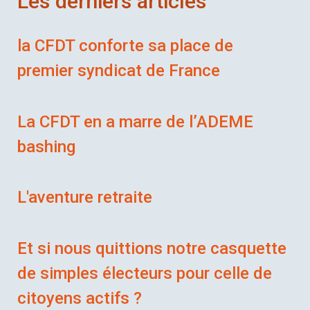
Les derniers articles
la CFDT conforte sa place de
premier syndicat de France
La CFDT en a marre de l’ADEME
bashing
L'aventure retraite
Et si nous quittions notre casquette
de simples électeurs pour celle de
citoyens actifs ?