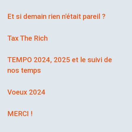
Et si demain rien n'était pareil ?
Tax The Rich
TEMPO 2024, 2025 et le suivi de
nos temps
Voeux 2024
MERCI !