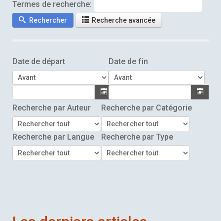
Termes de recherche:
Rechercher
Recherche avancée
Date de départ
Date de fin
Recherche par Auteur
Recherche par Catégorie
Recherche par Langue
Recherche par Type