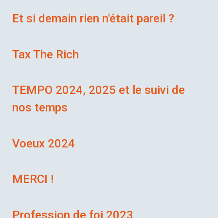
Et si demain rien n'était pareil ?
Tax The Rich
TEMPO 2024, 2025 et le suivi de
nos temps
Voeux 2024
MERCI !
Profession de foi 2023