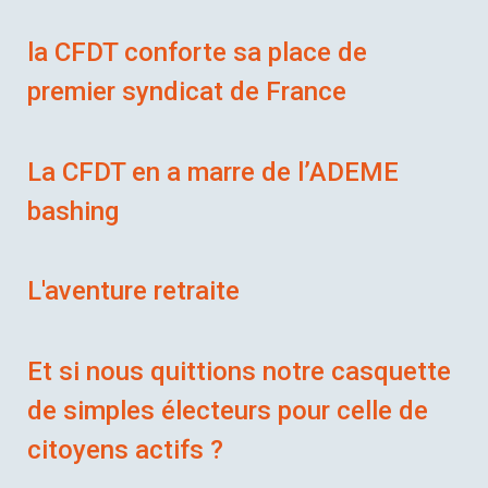
la CFDT conforte sa place de
premier syndicat de France
La CFDT en a marre de l’ADEME
bashing
L'aventure retraite
Et si nous quittions notre casquette
de simples électeurs pour celle de
citoyens actifs ?