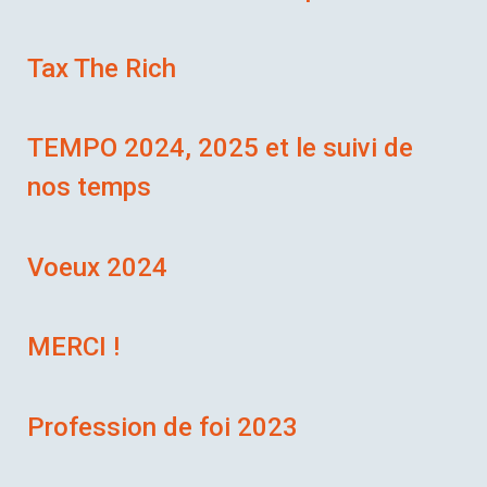
Tax The Rich
TEMPO 2024, 2025 et le suivi de
nos temps
Voeux 2024
MERCI !
Profession de foi 2023