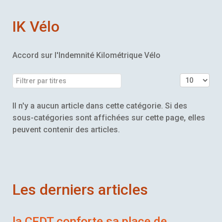
IK Vélo
Accord sur l'Indemnité Kilométrique Vélo
Filtrer par titres
Affichage 
Il n'y a aucun article dans cette catégorie. Si des
sous-catégories sont affichées sur cette page, elles
peuvent contenir des articles.
Les derniers articles
la CFDT conforte sa place de