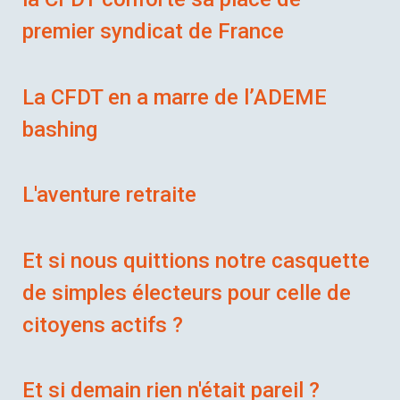
premier syndicat de France
La CFDT en a marre de l’ADEME
bashing
L'aventure retraite
Et si nous quittions notre casquette
de simples électeurs pour celle de
citoyens actifs ?
Et si demain rien n'était pareil ?