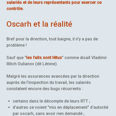
salariés et de leurs représentants pour exercer ce
contrôle.
Oscarh et la réalité
Bref pour la direction, tout baigne, il n'y a pas de
problème !
Sauf que "
les faits sont têtus
" comme disait Vladimir
Illitch Oulianov (dit Lénine).
Malgrè les assurances avancées par la direction
auprès de l'inspection du travail, les salariés
constatent encore des bugs récurrents :
certains dans le décompte de leurs RTT ;
d'autres se voient "mis en déplacement" d'autorité
par oscarh, sans avoir rien demandé ;