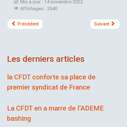
Mis à jour : 14 novembre 2022
Affichages : 2540
Précédent
Suivant
Les derniers articles
la CFDT conforte sa place de
premier syndicat de France
La CFDT en a marre de l’ADEME
bashing