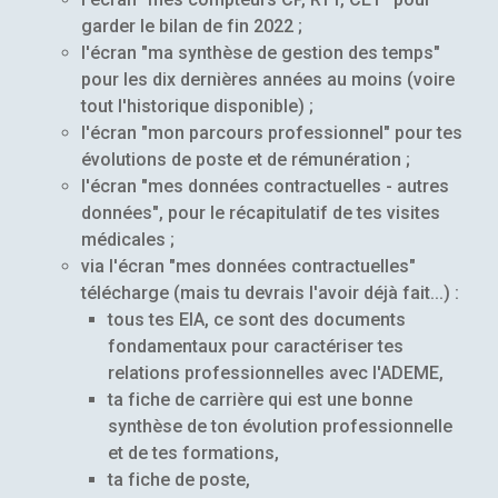
garder le bilan de fin 2022 ;
l'écran "ma synthèse de gestion des temps"
pour les dix dernières années au moins (voire
tout l'historique disponible) ;
l'écran "mon parcours professionnel" pour tes
évolutions de poste et de rémunération ;
l'écran "mes données contractuelles - autres
données", pour le récapitulatif de tes visites
médicales ;
via l'écran "mes données contractuelles"
télécharge (mais tu devrais l'avoir déjà fait...) :
tous tes EIA, ce sont des documents
fondamentaux pour caractériser tes
relations professionnelles avec l'ADEME,
ta fiche de carrière qui est une bonne
synthèse de ton évolution professionnelle
et de tes formations,
ta fiche de poste,