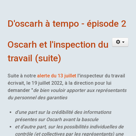
D'oscarh à tempo - épisode 2
Oscarh et l'inspection du
travail (suite)
Suite à notre
alerte du 13 juillet
l'inspecteur du travail
écrivait, le 19 juillet 2022, à la direction pour lui
demander "
de bien vouloir apporter aux représentants
du personnel des garanties
d'une part sur la crédibilité des informations
présentes sur Oscarh avant la bascule
et d'autre part, sur les possibilités individuelles de
contrôle (et collectives par les représentants) une