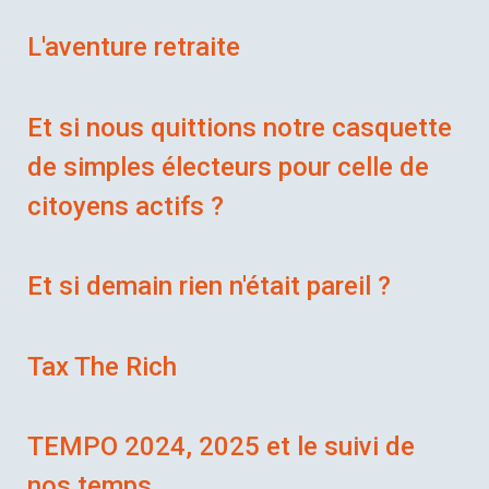
L'aventure retraite
Et si nous quittions notre casquette
de simples électeurs pour celle de
citoyens actifs ?
Et si demain rien n'était pareil ?
Tax The Rich
TEMPO 2024, 2025 et le suivi de
nos temps