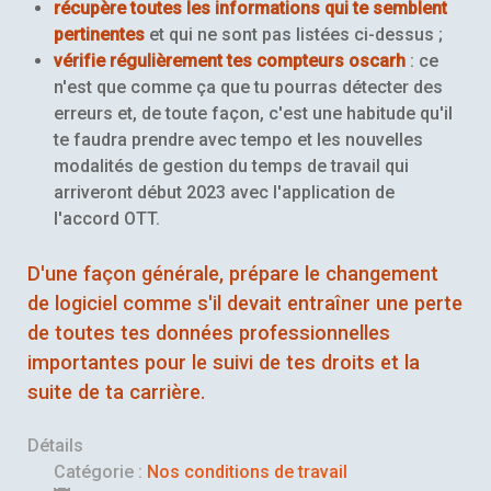
récupère toutes les informations qui te semblent
pertinentes
et qui ne sont pas listées ci-dessus ;
vérifie régulièrement tes compteurs oscarh
: ce
n'est que comme ça que tu pourras détecter des
erreurs et, de toute façon, c'est une habitude qu'il
te faudra prendre avec tempo et les nouvelles
modalités de gestion du temps de travail qui
arriveront début 2023 avec l'application de
l'accord OTT.
D'une façon générale, prépare le changement
de logiciel comme s'il devait entraîner une perte
de toutes tes données professionnelles
importantes pour le suivi de tes droits et la
suite de ta carrière.
Détails
Catégorie :
Nos conditions de travail