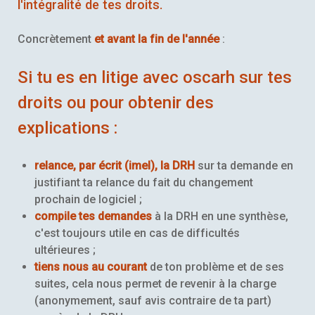
l'intégralité de tes droits.
Concrètement
et avant la fin de l'année
:
Si tu es en litige avec oscarh sur tes
droits ou pour obtenir des
explications :
relance, par écrit (imel), la DRH
sur ta demande en
justifiant ta relance du fait du changement
prochain de logiciel ;
compile tes demandes
à la DRH en une synthèse,
c'est toujours utile en cas de difficultés
ultérieures ;
tiens nous au courant
de ton problème et de ses
suites, cela nous permet de revenir à la charge
(anonymement, sauf avis contraire de ta part)