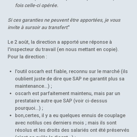
fois celle-ci opérée.
Si ces garanties ne peuvent être apportées, je vous
invite à sursoir au transfert
."
Le 2 août, la direction a apporté une réponse à
l'inspecteur du travail (en nous mettant en copie).
Pour la direction :
l'outil oscarh est fiable, reconnu sur le marché (ils
oublient juste de dire que SAP ne garantit plus sa
maintenance...) ;
oscarh est parfaitement maintenu, mais par un
prestataire autre que SAP (voir ci-dessus
pourquoi...) ;
bon,certes, il y a eu quelques ennuis de couplage
avec notilus ces derniers mois ; mais ils sont
résolus et les droits des salariés ont été préservés