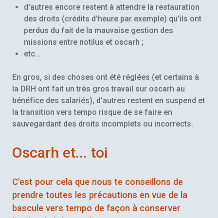
d'autres encore restent à attendre la restauration
des droits (crédits d'heure par exemple) qu'ils ont
perdus du fait de la mauvaise gestion des
missions entre notilus et oscarh ;
etc...
En gros, si des choses ont été réglées (et certains à
la DRH ont fait un très gros travail sur oscarh au
bénéfice des salariés), d'autres restent en suspend et
la transition vers tempo risque de se faire en
sauvegardant des droits incomplets ou incorrects.
Oscarh et... toi
C'est pour cela que nous te conseillons de
prendre toutes les précautions en vue de la
bascule vers tempo de façon à conserver